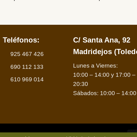
Teléfonos:
C/ Santa Ana, 92
Madridejos (Toled
925 467 426
Lunes a Viernes:
690 112 133
10:00 – 14:00 y 17:00 –
610 969 014
20:30
Sábados: 10:00 – 14:00