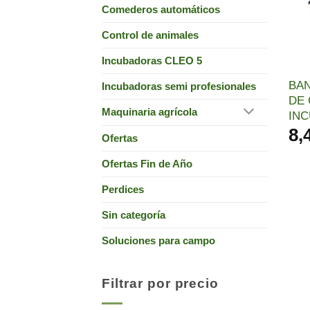
Comederos automáticos
Control de animales
Incubadoras CLEO 5
BAN
Incubadoras semi profesionales
DE 
Maquinaria agrícola
INC
8,
Ofertas
Ofertas Fin de Año
Perdices
Sin categoría
Soluciones para campo
Filtrar por precio