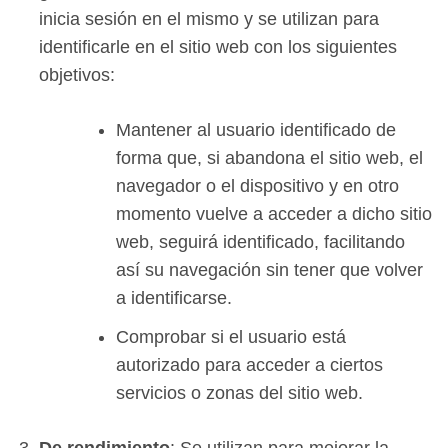
inicia sesión en el mismo y se utilizan para
identificarle en el sitio web con los siguientes
objetivos:
Mantener al usuario identificado de
forma que, si abandona el sitio web, el
navegador o el dispositivo y en otro
momento vuelve a acceder a dicho sitio
web, seguirá identificado, facilitando
así su navegación sin tener que volver
a identificarse.
Comprobar si el usuario está
autorizado para acceder a ciertos
servicios o zonas del sitio web.
De rendimiento
: Se utilizan para mejorar la