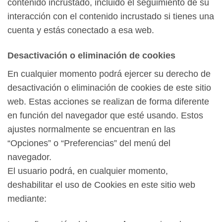
contenido incrustado, incluido el seguimiento de su
interacción con el contenido incrustado si tienes una
cuenta y estás conectado a esa web.
Desactivación o eliminación de cookies
En cualquier momento podrá ejercer su derecho de
desactivación o eliminación de cookies de este sitio
web. Estas acciones se realizan de forma diferente
en función del navegador que esté usando. Estos
ajustes normalmente se encuentran en las
“Opciones” o “Preferencias” del menú del
navegador.
El usuario podrá, en cualquier momento,
deshabilitar el uso de Cookies en este sitio web
mediante: