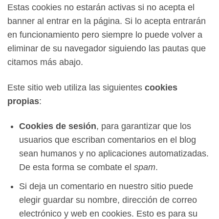
Estas cookies no estarán activas si no acepta el
banner al entrar en la página. Si lo acepta entrarán
en funcionamiento pero siempre lo puede volver a
eliminar de su navegador siguiendo las pautas que
citamos más abajo.
Este sitio web utiliza las siguientes
cookies
propias
:
Cookies de sesión
, para garantizar que los
usuarios que escriban comentarios en el blog
sean humanos y no aplicaciones automatizadas.
De esta forma se combate el
spam
.
Si deja un comentario en nuestro sitio puede
elegir guardar su nombre, dirección de correo
electrónico y web en cookies. Esto es para su