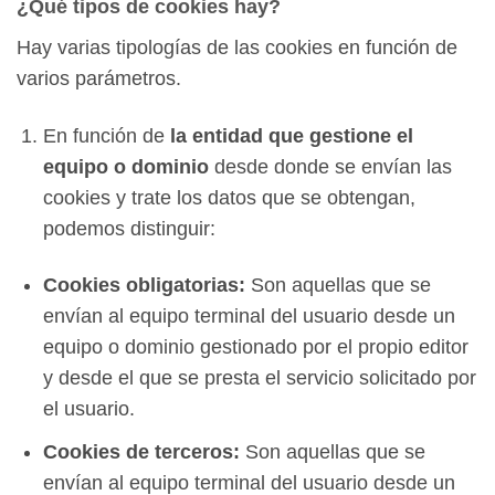
¿Qué tipos de cookies hay?
Hay varias tipologías de las cookies en función de
varios parámetros.
En función de
la entidad que gestione el
equipo o dominio
desde donde se envían las
cookies y trate los datos que se obtengan,
podemos distinguir:
Cookies obligatorias:
Son aquellas que se
envían al equipo terminal del usuario desde un
equipo o dominio gestionado por el propio editor
y desde el que se presta el servicio solicitado por
el usuario.
Cookies de terceros:
Son aquellas que se
envían al equipo terminal del usuario desde un