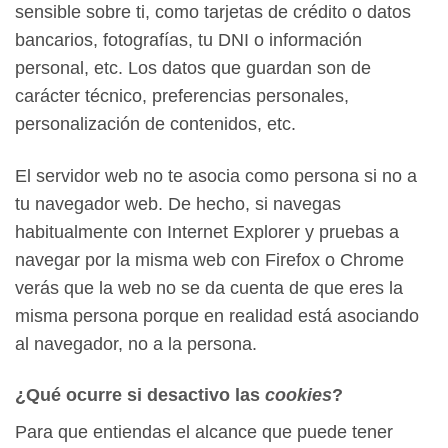
sensible sobre ti, como tarjetas de crédito o datos
bancarios, fotografías, tu DNI o información
personal, etc. Los datos que guardan son de
carácter técnico, preferencias personales,
personalización de contenidos, etc.
El servidor web no te asocia como persona si no a
tu navegador web. De hecho, si navegas
habitualmente con Internet Explorer y pruebas a
navegar por la misma web con Firefox o Chrome
verás que la web no se da cuenta de que eres la
misma persona porque en realidad está asociando
al navegador, no a la persona.
¿Qué ocurre si desactivo las
cookies
?
Para que entiendas el alcance que puede tener