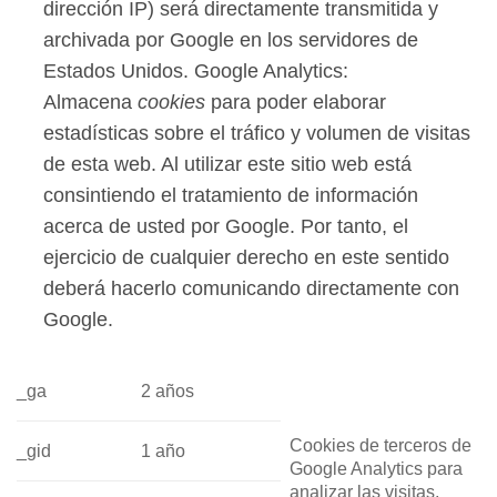
dirección IP) será directamente transmitida y
archivada por Google en los servidores de
Estados Unidos. Google Analytics:
Almacena
cookies
para poder elaborar
estadísticas sobre el tráfico y volumen de visitas
de esta web. Al utilizar este sitio web está
consintiendo el tratamiento de información
acerca de usted por Google. Por tanto, el
ejercicio de cualquier derecho en este sentido
deberá hacerlo comunicando directamente con
Google.
_ga
2 años
Cookies de terceros de
_gid
1 año
Google Analytics para
analizar las visitas,