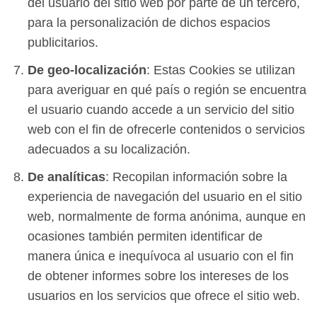
del usuario del sitio web por parte de un tercero,
para la personalización de dichos espacios
publicitarios.
De geo-localización
: Estas Cookies se utilizan
para averiguar en qué país o región se encuentra
el usuario cuando accede a un servicio del sitio
web con el fin de ofrecerle contenidos o servicios
adecuados a su localización.
De analíticas
: Recopilan información sobre la
experiencia de navegación del usuario en el sitio
web, normalmente de forma anónima, aunque en
ocasiones también permiten identificar de
manera única e inequívoca al usuario con el fin
de obtener informes sobre los intereses de los
usuarios en los servicios que ofrece el sitio web.