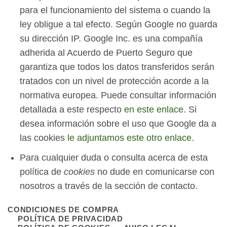
para el funcionamiento del sistema o cuando la
ley obligue a tal efecto. Según Google no guarda
su dirección IP. Google Inc. es una compañía
adherida al Acuerdo de Puerto Seguro que
garantiza que todos los datos transferidos serán
tratados con un nivel de protección acorde a la
normativa europea. Puede consultar información
detallada a este respecto
en este enlace
. Si
desea información sobre el uso que Google da a
las cookies
le adjuntamos este otro enlace
.
Para cualquier duda o consulta acerca de esta
política de
cookies
no dude en comunicarse con
nosotros a través de la sección de contacto.
CONDICIONES DE COMPRA
POLÍTICA DE PRIVACIDAD