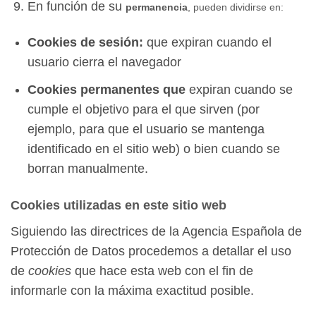
En función de su
permanencia
, pueden dividirse en:
Cookies de sesión:
que expiran cuando el
usuario cierra el navegador
Cookies permanentes que
expiran cuando se
cumple el objetivo para el que sirven (por
ejemplo, para que el usuario se mantenga
identificado en el sitio web) o bien cuando se
borran manualmente.
Cookies utilizadas en este sitio web
Siguiendo las directrices de la Agencia Española de
Protección de Datos procedemos a detallar el uso
de
cookies
que hace esta web con el fin de
informarle con la máxima exactitud posible.