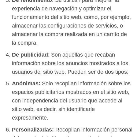
experiencia de navegación y optimizar el
funcionamiento del sitio web, como, por ejemplo,
almacenar las configuraciones de servicios, o
almacenar la compra realizada en un carrito de
la compra.
De publicidad
: Son aquellas que recaban
información sobre los anuncios mostrados a los
usuarios del sitio web. Pueden ser de dos tipos:
Anónimas:
Solo recopilan información sobre los
espacios publicitarios mostrados en el sitio web,
con independencia del usuario que accede al
sitio web, es decir, sin identificarle
expresamente.
Personalizadas:
Recopilan información personal