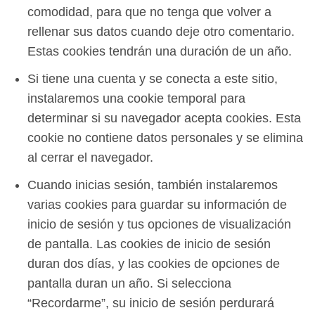
comodidad, para que no tenga que volver a
rellenar sus datos cuando deje otro comentario.
Estas cookies tendrán una duración de un año.
Si tiene una cuenta y se conecta a este sitio,
instalaremos una cookie temporal para
determinar si su navegador acepta cookies. Esta
cookie no contiene datos personales y se elimina
al cerrar el navegador.
Cuando inicias sesión, también instalaremos
varias cookies para guardar su información de
inicio de sesión y tus opciones de visualización
de pantalla. Las cookies de inicio de sesión
duran dos días, y las cookies de opciones de
pantalla duran un año. Si selecciona
“Recordarme”, su inicio de sesión perdurará