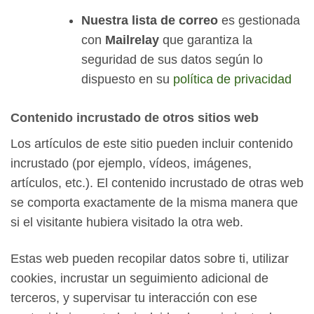
Nuestra lista de correo
es gestionada
con
Mailrelay
que garantiza la
seguridad de sus datos según lo
dispuesto en su
política de privacidad
Contenido incrustado de otros sitios web
Los artículos de este sitio pueden incluir contenido
incrustado (por ejemplo, vídeos, imágenes,
artículos, etc.). El contenido incrustado de otras web
se comporta exactamente de la misma manera que
si el visitante hubiera visitado la otra web.
Estas web pueden recopilar datos sobre ti, utilizar
cookies, incrustar un seguimiento adicional de
terceros, y supervisar tu interacción con ese