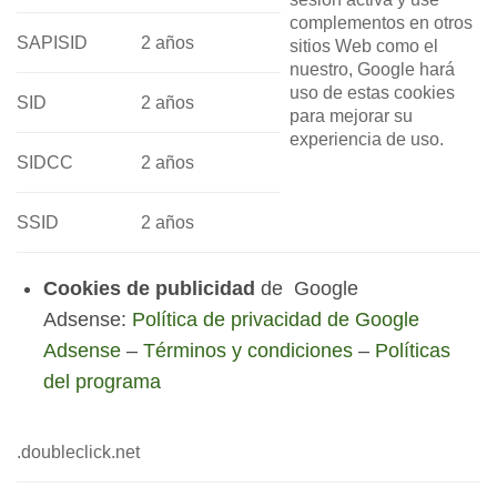
complementos en otros
SAPISID
2 años
sitios Web como el
nuestro, Google hará
uso de estas cookies
SID
2 años
para mejorar su
experiencia de uso.
SIDCC
2 años
SSID
2 años
Cookies de publicidad
de Google
Adsense:
Política de privacidad de Google
Adsense
–
Términos y condiciones
–
Políticas
del programa
.doubleclick.net