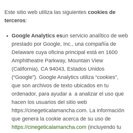
Este sitio web utiliza las siguientes
cookies de
terceros
:
Google Analytics es
un servicio analítico de web
prestado por Google, Inc., una compañía de
Delaware cuya oficina principal está en 1600
Amphitheatre Parkway, Mountain View
(California), CA 94043, Estados Unidos
(“Google”). Google Analytics utiliza “cookies”,
que son archivos de texto ubicados en tu
ordenador, para ayudar a a analizar el uso que
hacen los usuarios del sitio web
https://cinegeticalamancha.com. La información
que genera la cookie acerca de su uso de
https://cinegeticalamancha.com
(incluyendo tu