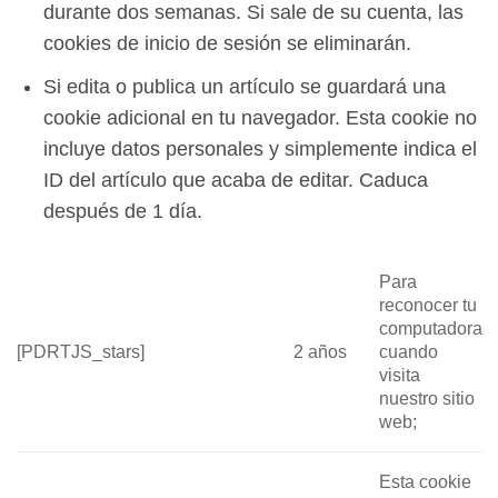
durante dos semanas. Si sale de su cuenta, las
cookies de inicio de sesión se eliminarán.
Si edita o publica un artículo se guardará una
cookie adicional en tu navegador. Esta cookie no
incluye datos personales y simplemente indica el
ID del artículo que acaba de editar. Caduca
después de 1 día.
Para
reconocer tu
computadora
[PDRTJS_stars]
2 años
cuando
visita
nuestro sitio
web;
Esta cookie