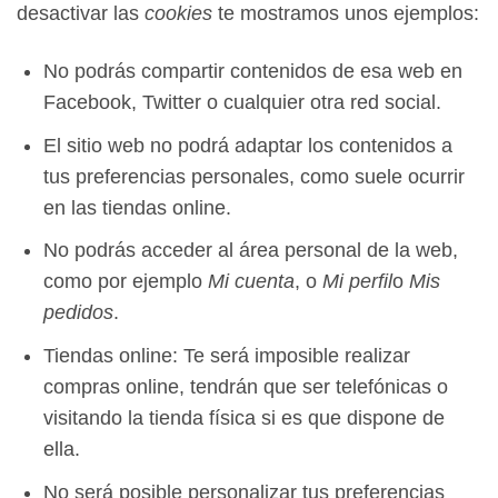
desactivar las
cookies
te mostramos unos ejemplos:
No podrás compartir contenidos de esa web en
Facebook, Twitter o cualquier otra red social.
El sitio web no podrá adaptar los contenidos a
tus preferencias personales, como suele ocurrir
en las tiendas online.
No podrás acceder al área personal de la web,
como por ejemplo
Mi cuenta
, o
Mi perfil
o
Mis
pedidos
.
Tiendas online: Te será imposible realizar
compras online, tendrán que ser telefónicas o
visitando la tienda física si es que dispone de
ella.
No será posible personalizar tus preferencias