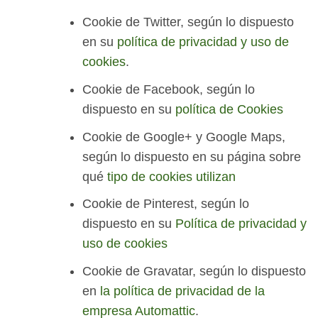
Cookie de Twitter, según lo dispuesto
en su
política de privacidad y uso de
cookies
.
Cookie de Facebook, según lo
dispuesto en su
política de Cookies
Cookie de Google+ y Google Maps,
según lo dispuesto en su página sobre
qué
tipo de cookies utilizan
Cookie de Pinterest, según lo
dispuesto en su
Política de privacidad y
uso de cookies
Cookie de Gravatar, según lo dispuesto
en
la política de privacidad de la
empresa Automattic
.