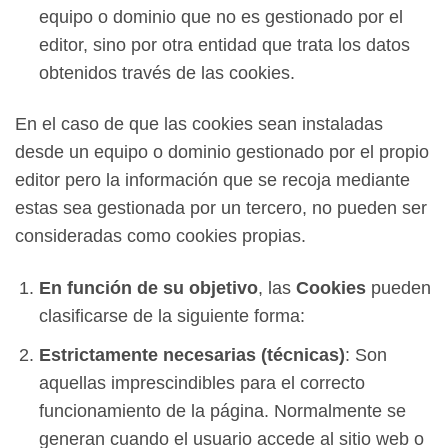
equipo o dominio que no es gestionado por el
editor, sino por otra entidad que trata los datos
obtenidos través de las cookies.
En el caso de que las cookies sean instaladas
desde un equipo o dominio gestionado por el propio
editor pero la información que se recoja mediante
estas sea gestionada por un tercero, no pueden ser
consideradas como cookies propias.
En función de su objetivo
, las
Cookies
pueden
clasificarse de la siguiente forma:
Estrictamente necesarias (técnicas)
: Son
aquellas imprescindibles para el correcto
funcionamiento de la página. Normalmente se
generan cuando el usuario accede al sitio web o