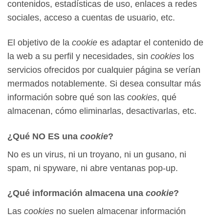
contenidos, estadísticas de uso, enlaces a redes
sociales, acceso a cuentas de usuario, etc.
El objetivo de la
cookie
es adaptar el contenido de
la web a su perfil y necesidades, sin
cookies
los
servicios ofrecidos por cualquier página se verían
mermados notablemente. Si desea consultar más
información sobre qué son las
cookies
, qué
almacenan, cómo eliminarlas, desactivarlas, etc.
¿Qué NO ES una
cookie
?
No es un virus, ni un troyano, ni un gusano, ni
spam, ni spyware, ni abre ventanas pop-up.
¿Qué información almacena una
cookie
?
Las
cookies
no suelen almacenar información