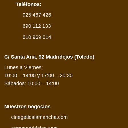
Teléfonos:
925 467 426
690 112 133
610 969 014
C/ Santa Ana, 92 Madridejos (Toledo)
Lunes a Viernes:
10:00 – 14:00 y 17:00 – 20:30
Sábados: 10:00 – 14:00
Nuestros negocios
cinegeticalamancha.com