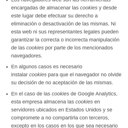
encargadas de almacenar las
cookies
y desde
este lugar debe efectuar su derecho a
eliminación o desactivación de las mismas. Ni
esta web ni sus representantes legales pueden
garantizar la correcta o incorrecta manipulación
de las
cookies
por parte de los mencionados
navegadores.
En algunos casos es necesario
instalar
cookies
para que el navegador no olvide
su decisión de no aceptación de las mismas.
En el caso de las
cookies
de Google Analytics,
esta empresa almacena las
cookies
en
servidores ubicados en Estados Unidos y se
compromete a no compartirla con terceros,
excepto en los casos en los que sea necesario