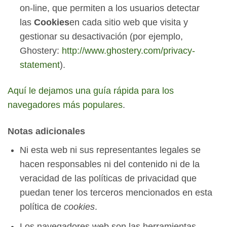
on-line, que permiten a los usuarios detectar
las
Cookies
en cada sitio web que visita y
gestionar su desactivación (por ejemplo,
Ghostery:
http://www.ghostery.com/privacy-
statement
).
Aquí le dejamos una guía rápida para los
navegadores más populares
.
Notas adicionales
Ni esta web ni sus representantes legales se
hacen responsables ni del contenido ni de la
veracidad de las políticas de privacidad que
puedan tener los terceros mencionados en esta
política de
cookies
.
Los navegadores web son las herramientas