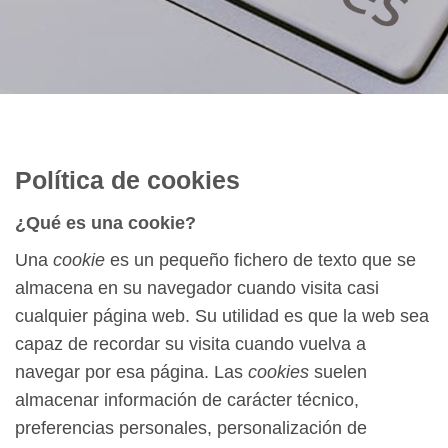
Política de cookies
¿Qué es una cookie?
Una
cookie
es un pequeño fichero de texto que se
almacena en su navegador cuando visita casi
cualquier página web. Su utilidad es que la web sea
capaz de recordar su visita cuando vuelva a
navegar por esa página. Las
cookies
suelen
almacenar información de carácter técnico,
preferencias personales, personalización de