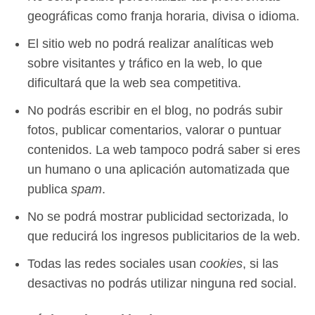
geográficas como franja horaria, divisa o idioma.
El sitio web no podrá realizar analíticas web
sobre visitantes y tráfico en la web, lo que
dificultará que la web sea competitiva.
No podrás escribir en el blog, no podrás subir
fotos, publicar comentarios, valorar o puntuar
contenidos. La web tampoco podrá saber si eres
un humano o una aplicación automatizada que
publica
spam
.
No se podrá mostrar publicidad sectorizada, lo
que reducirá los ingresos publicitarios de la web.
Todas las redes sociales usan
cookies
, si las
desactivas no podrás utilizar ninguna red social.