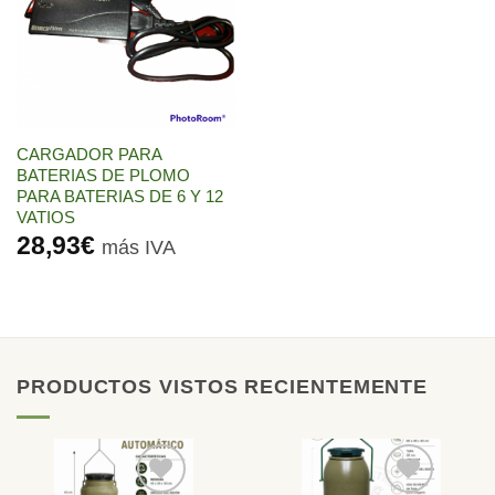
lista de
deseos
CARGADOR PARA
BATERIAS DE PLOMO
PARA BATERIAS DE 6 Y 12
VATIOS
28,93
€
más IVA
PRODUCTOS VISTOS RECIENTEMENTE