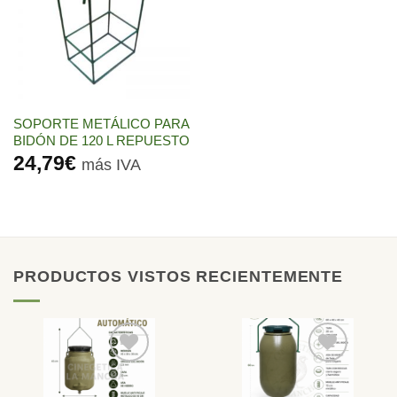
lista de
deseos
SOPORTE METÁLICO PARA
BIDÓN DE 120 L REPUESTO
24,79
€
más IVA
PRODUCTOS VISTOS RECIENTEMENTE
Añadir
Añadir