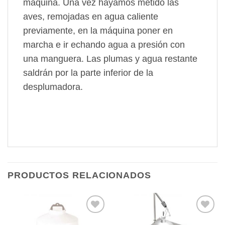
máquina. Una vez hayamos metido las
aves, remojadas en agua caliente
previamente, en la máquina poner en
marcha e ir echando agua a presión con
una manguera. Las plumas y agua restante
saldrán por la parte inferior de la
desplumadora.
PRODUCTOS RELACIONADOS
Añadir
Añadir