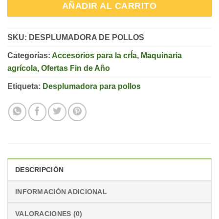
AÑADIR AL CARRITO
SKU:
DESPLUMADORA DE POLLOS
Categorías:
Accesorios para la crÍa
,
Maquinaria
agrícola
,
Ofertas Fin de Año
Etiqueta:
Desplumadora para pollos
DESCRIPCIÓN
INFORMACIÓN ADICIONAL
VALORACIONES (0)