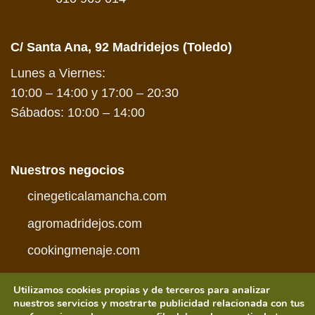
C/ Santa Ana, 92 Madridejos (Toledo)
Lunes a Viernes:
10:00 – 14:00 y 17:00 – 20:30
Sábados: 10:00 – 14:00
Nuestros negocios
cinegeticalamancha.com
agromadridejos.com
cookingmenaje.com
Utilizamos cookies propias y de terceros para analizar
nuestros servicios y mostrarte publicidad relacionada con tus