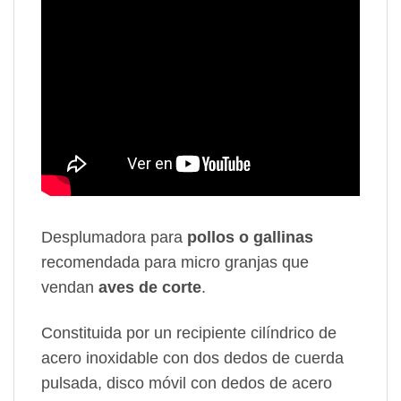
Desplumadora para
pollos o gallinas
recomendada para micro granjas que
vendan
aves de corte
.
Constituida por un recipiente cilíndrico de
acero inoxidable con dos dedos de cuerda
pulsada, disco móvil con dedos de acero