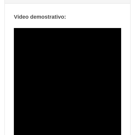
Video demostrativo: