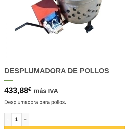
DESPLUMADORA DE POLLOS
433,88
€
más IVA
Desplumadora para pollos.
DESPLUMADORA DE POLLOS cantidad