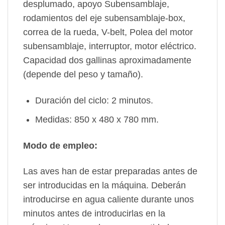
desplumado, apoyo Subensamblaje,
rodamientos del eje subensamblaje-box,
correa de la rueda, V-belt, Polea del motor
subensamblaje, interruptor, motor eléctrico.
Capacidad dos gallinas aproximadamente
(depende del peso y tamaño).
Duración del ciclo: 2 minutos.
Medidas: 850 x 480 x 780 mm.
Modo de empleo:
Las aves han de estar preparadas antes de
ser introducidas en la máquina. Deberán
introducirse en agua caliente durante unos
minutos antes de introducirlas en la