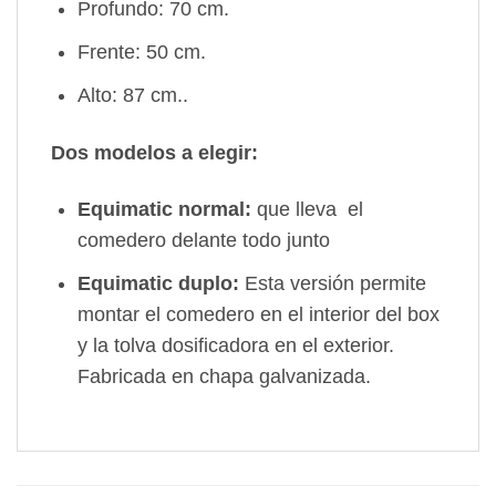
Profundo: 70 cm.
Frente: 50 cm.
Alto: 87 cm..
Dos modelos a elegir:
Equimatic normal:
que lleva el
comedero delante todo junto
Equimatic duplo:
Esta versión permite
montar el comedero en el interior del box
y la tolva dosificadora en el exterior.
Fabricada en chapa galvanizada.