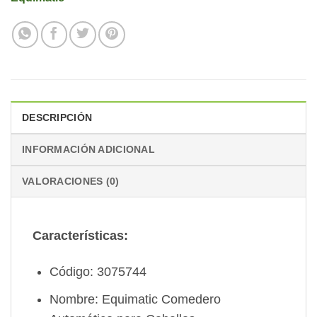
DESCRIPCIÓN
INFORMACIÓN ADICIONAL
VALORACIONES (0)
Características:
Código: 3075744
Nombre: Equimatic Comedero