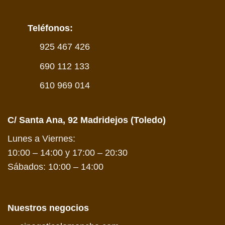
Teléfonos:
925 467 426
690 112 133
610 969 014
C/ Santa Ana, 92 Madridejos (Toledo)
Lunes a Viernes:
10:00 – 14:00 y 17:00 – 20:30
Sábados: 10:00 – 14:00
Nuestros negocios