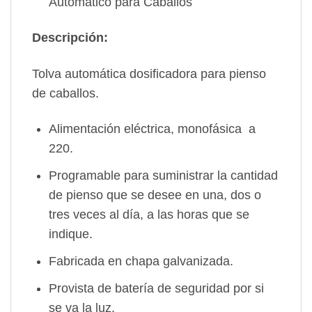
Automático para Caballos
Descripción:
Tolva automática dosificadora para pienso
de caballos.
Alimentación eléctrica, monofásica a
220.
Programable para suministrar la cantidad
de pienso que se desee en una, dos o
tres veces al día, a las horas que se
indique.
Fabricada en chapa galvanizada.
Provista de batería de seguridad por si
se va la luz.