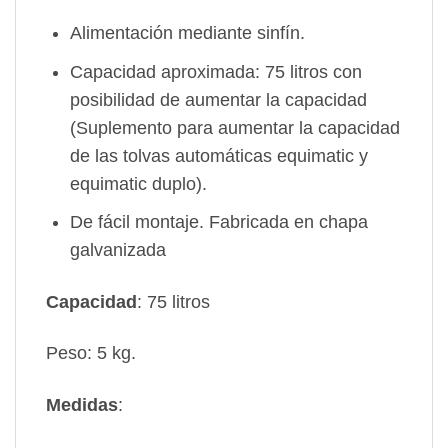
Alimentación mediante sinfín.
Capacidad aproximada: 75 litros con
posibilidad de aumentar la capacidad
(Suplemento para aumentar la capacidad
de las tolvas automáticas equimatic y
equimatic duplo).
De fácil montaje. Fabricada en chapa
galvanizada
Capacidad
: 75 litros
Peso: 5 kg.
Medidas
: