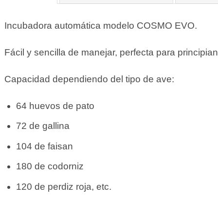
Incubadora automática modelo COSMO EVO.
Fácil y sencilla de manejar, perfecta para principian
Capacidad dependiendo del tipo de ave:
64 huevos de pato
72 de gallina
104 de faisan
180 de codorniz
120 de perdiz roja, etc.