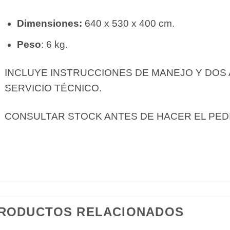
Dimensiones:
640 x 530 x 400 cm.
Peso
: 6 kg.
INCLUYE INSTRUCCIONES DE MANEJO Y DOS 
SERVICIO TÉCNICO.
CONSULTAR STOCK ANTES DE HACER EL PED
RODUCTOS RELACIONADOS