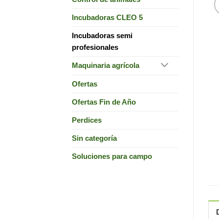
Incubadoras CLEO 5
Incubadoras semi
profesionales
Maquinaria agrícola
Ofertas
Ofertas Fin de Año
Perdices
Sin categoría
Soluciones para campo