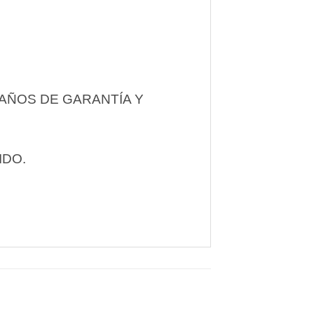
AÑOS DE GARANTÍA Y
IDO.