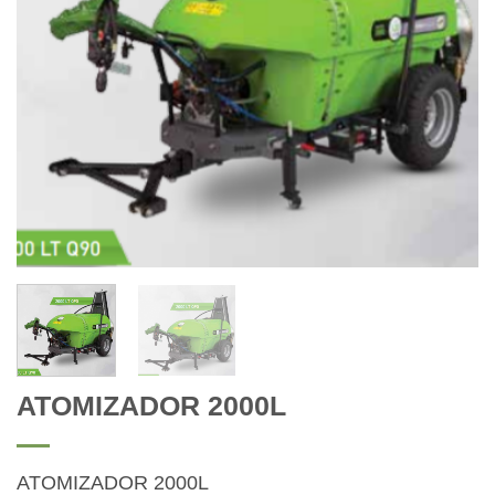
ATOMIZADOR 2000L
ATOMIZADOR 2000L