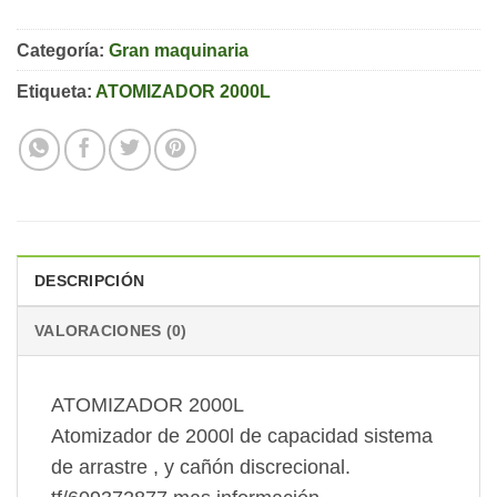
Categoría:
Gran maquinaria
Etiqueta:
ATOMIZADOR 2000L
DESCRIPCIÓN
VALORACIONES (0)
ATOMIZADOR 2000L
Atomizador de 2000l de capacidad sistema
de arrastre , y cañón discrecional.