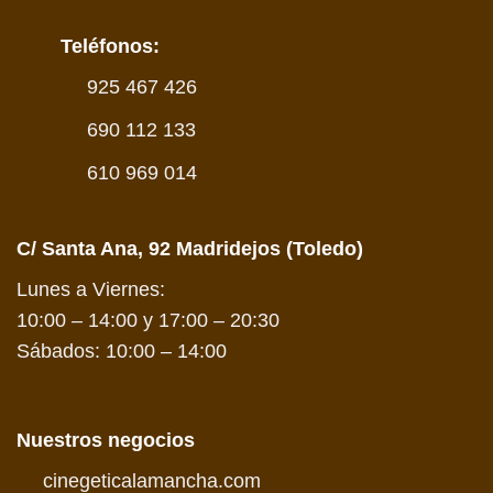
Teléfonos:
925 467 426
690 112 133
610 969 014
C/ Santa Ana, 92 Madridejos (Toledo)
Lunes a Viernes:
10:00 – 14:00 y 17:00 – 20:30
Sábados: 10:00 – 14:00
Nuestros negocios
cinegeticalamancha.com