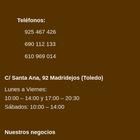
Teléfonos:
925 467 426
690 112 133
610 969 014
C/ Santa Ana, 92 Madridejos (Toledo)
Lunes a Viernes:
10:00 – 14:00 y 17:00 – 20:30
Sábados: 10:00 – 14:00
Nuestros negocios