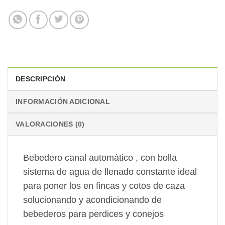
DESCRIPCIÓN
INFORMACIÓN ADICIONAL
VALORACIONES (0)
Bebedero canal automático , con bolla
sistema de agua de llenado constante ideal
para poner los en fincas y cotos de caza
solucionando y acondicionando de
bebederos para perdices y conejos