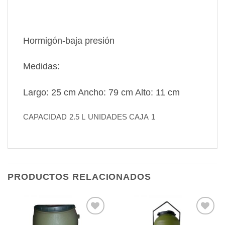
Hormigón-baja presión
Medidas:
Largo: 25 cm Ancho: 79 cm Alto: 11 cm
CAPACIDAD
2.5 L
UNIDADES CAJA
1
PRODUCTOS RELACIONADOS
Añadir
Añadir