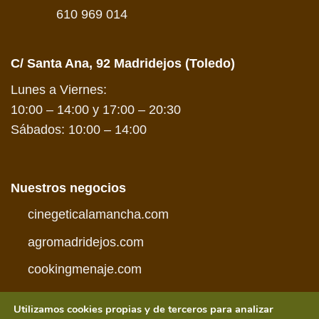
610 969 014
C/ Santa Ana, 92 Madridejos (Toledo)
Lunes a Viernes:
10:00 – 14:00 y 17:00 – 20:30
Sábados: 10:00 – 14:00
Nuestros negocios
cinegeticalamancha.com
agromadridejos.com
cookingmenaje.com
Utilizamos cookies propias y de terceros para analizar