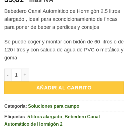
Bebedero Canal Automático de Hormigón 2,5 litros
alargado , ideal para acondicionamiento de fincas
para poner de beber a perdices y conejos
Se puede coger y montar con bidón de 60 litros o de
120 litros y con saluda de agua de PVC o metálica y
goma
Bebedero Canal Automático de Hormigón 2,5 litros alarg
AÑADIR AL CARRITO
Categoría:
Soluciones para campo
Etiquetas:
5 litros alargado
,
Bebedero Canal
Automático de Hormigón 2