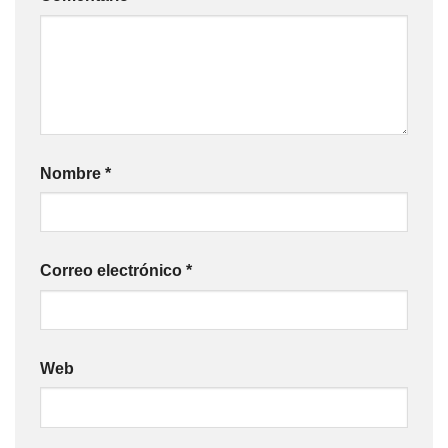
Nombre
*
Correo electrónico
*
Web