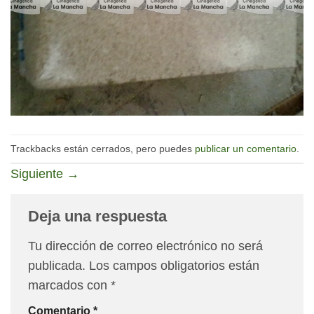
Trackbacks están cerrados, pero puedes
publicar un comentario
.
Siguiente
→
Deja una respuesta
Tu dirección de correo electrónico no será
publicada.
Los campos obligatorios están
marcados con
*
Comentario
*