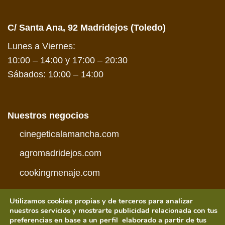
C/ Santa Ana, 92 Madridejos (Toledo)
Lunes a Viernes:
10:00 – 14:00 y 17:00 – 20:30
Sábados: 10:00 – 14:00
Nuestros negocios
cinegeticalamancha.com
agromadridejos.com
cookingmenaje.com
Utilizamos cookies propias y de terceros para analizar
nuestros servicios y mostrarte publicidad relacionada con tus
preferencias en base a un perfil elaborado a partir de tus