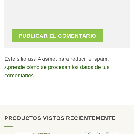
Este sitio usa Akismet para reducir el spam.
Aprende cómo se procesan los datos de tus
comentarios.
PRODUCTOS VISTOS RECIENTEMENTE