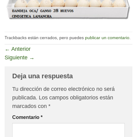
Trackbacks están cerrados, pero puedes
publicar un comentario
.
←
Anterior
Siguiente
→
Deja una respuesta
Tu dirección de correo electrónico no será
publicada.
Los campos obligatorios están
marcados con
*
Comentario
*