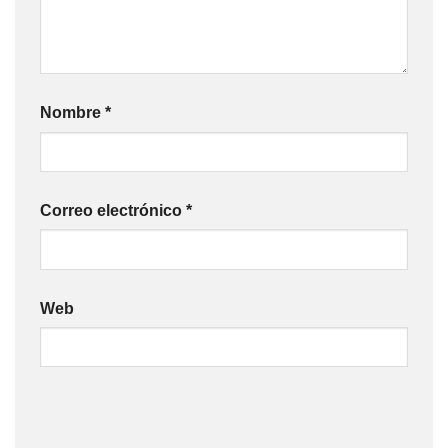
Nombre
*
Correo electrónico
*
Web