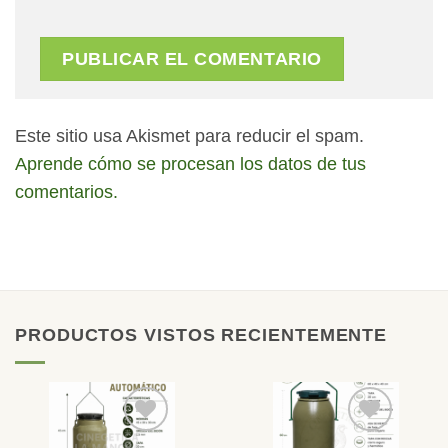
Este sitio usa Akismet para reducir el spam.
Aprende cómo se procesan los datos de tus
comentarios.
PRODUCTOS VISTOS RECIENTEMENTE