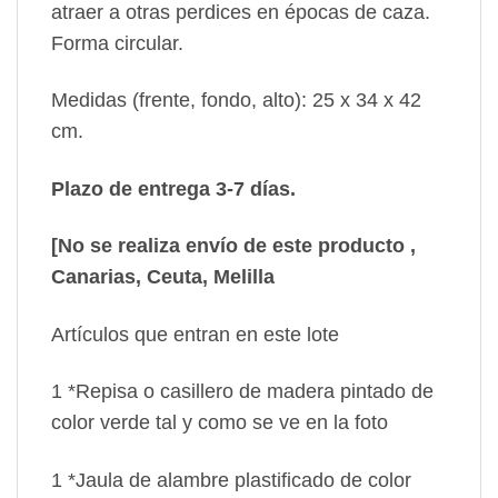
atraer a otras perdices en épocas de caza.
Forma circular.
Medidas (frente, fondo, alto): 25 x 34 x 42
cm.
Plazo de entrega 3-7 días.
[No se realiza envío de este producto ,
Canarias, Ceuta, Melilla
Artículos que entran en este lote
1 *Repisa o casillero de madera pintado de
color verde tal y como se ve en la foto
1 *Jaula de alambre plastificado de color