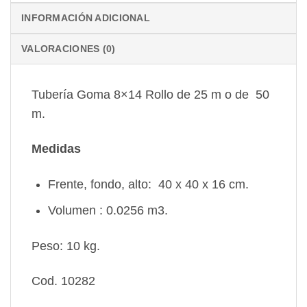
INFORMACIÓN ADICIONAL
VALORACIONES (0)
Tubería Goma 8×14 Rollo de 25 m o de 50
m.
Medidas
Frente, fondo, alto: 40 x 40 x 16 cm.
Volumen : 0.0256 m3.
Peso: 10 kg.
Cod. 10282