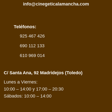
info@cinegeticalamancha.com
Teléfonos:
925 467 426
690 112 133
610 969 014
C/ Santa Ana, 92 Madridejos (Toledo)
Lunes a Viernes:
10:00 – 14:00 y 17:00 – 20:30
Sábados: 10:00 – 14:00