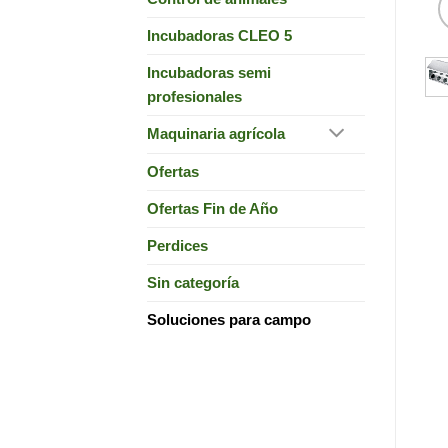
Incubadoras CLEO 5
Incubadoras semi
profesionales
Maquinaria agrícola
Ofertas
Ofertas Fin de Año
Perdices
Sin categoría
Soluciones para campo