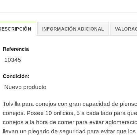
DESCRIPCIÓN
INFORMACIÓN ADICIONAL
VALORAC
Referencia
10345
Condición:
Nuevo producto
Tolvilla para conejos con gran capacidad de piens
conejos. Posee 10 orificios, 5 a cada lado para que
conejos a la hora de comer para evitar aglomeracion
llevan un plegado de seguridad para evitar que los